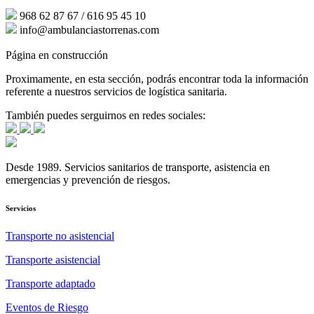
968 62 87 67 / 616 95 45 10
info@ambulanciastorrenas.com
Página en construcción
Proximamente, en esta sección, podrás encontrar toda la información
referente a nuestros servicios de logística sanitaria.
También puedes serguirnos en redes sociales:
Desde 1989. Servicios sanitarios de transporte, asistencia en
emergencias y prevención de riesgos.
Servicios
Transporte no asistencial
Transporte asistencial
Transporte adaptado
Eventos de Riesgo