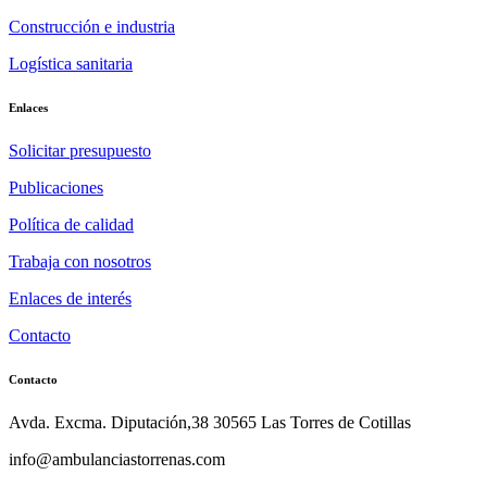
Construcción e industria
Logística sanitaria
Enlaces
Solicitar presupuesto
Publicaciones
Política de calidad
Trabaja con nosotros
Enlaces de interés
Contacto
Contacto
Avda. Excma. Diputación,38 30565 Las Torres de Cotillas
info@ambulanciastorrenas.com