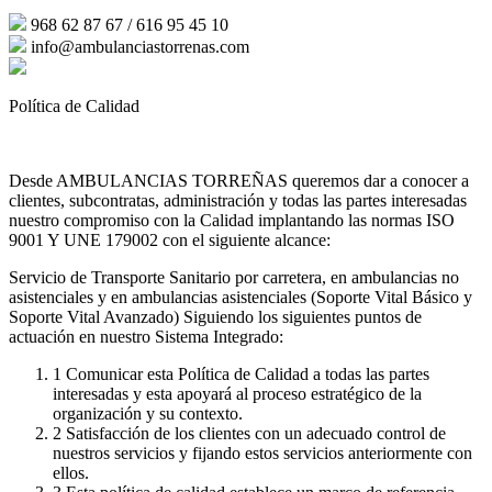
968 62 87 67 / 616 95 45 10
info@ambulanciastorrenas.com
Política de Calidad
Desde AMBULANCIAS TORREÑAS queremos dar a conocer a
clientes, subcontratas, administración y todas las partes interesadas
nuestro compromiso con la Calidad implantando las normas ISO
9001 Y UNE 179002 con el siguiente alcance:
Servicio de Transporte Sanitario por carretera, en ambulancias no
asistenciales y en ambulancias asistenciales (Soporte Vital Básico y
Soporte Vital Avanzado) Siguiendo los siguientes puntos de
actuación en nuestro Sistema Integrado:
1
Comunicar esta Política de Calidad a todas las partes
interesadas y esta apoyará al proceso estratégico de la
organización y su contexto.
2
Satisfacción de los clientes con un adecuado control de
nuestros servicios y fijando estos servicios anteriormente con
ellos.