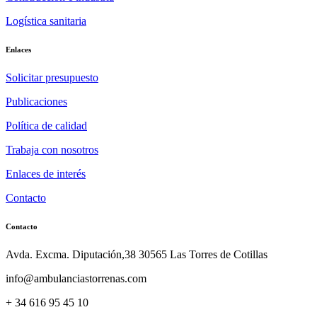
Logística sanitaria
Enlaces
Solicitar presupuesto
Publicaciones
Política de calidad
Trabaja con nosotros
Enlaces de interés
Contacto
Contacto
Avda. Excma. Diputación,38 30565 Las Torres de Cotillas
info@ambulanciastorrenas.com
+ 34 616 95 45 10