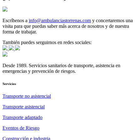
Escríbenos a
info@ambulanciastorrenas.com
y concertaremos una
visita para que puedas saber más acerca de nosotros y de nuestra
forma de trabajar.
También puedes serguirnos en redes sociales:
Desde 1989. Servicios sanitarios de transporte, asistencia en
emergencias y prevención de riesgos.
Servicios
Transporte no asistencial
Transporte asistencial
Transporte adaptado
Eventos de Riesgo
Construcción e industria