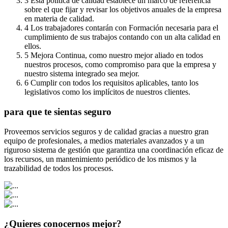
3
Esta política de calidad establece un marco de referencia
sobre el que fijar y revisar los objetivos anuales de la empresa
en materia de calidad.
4
Los trabajadores contarán con Formación necesaria para el
cumplimiento de sus trabajos contando con un alta calidad en
ellos.
5
Mejora Continua, como nuestro mejor aliado en todos
nuestros procesos, como compromiso para que la empresa y
nuestro sistema integrado sea mejor.
6
Cumplir con todos los requisitos aplicables, tanto los
legislativos como los implícitos de nuestros clientes.
para que te sientas seguro
Proveemos servicios seguros y de calidad gracias a nuestro gran
equipo de profesionales, a medios materiales avanzados y a un
riguroso sistema de gestión que garantiza una coordinación eficaz de
los recursos, un mantenimiento periódico de los mismos y la
trazabilidad de todos los procesos.
¿Quieres conocernos mejor?